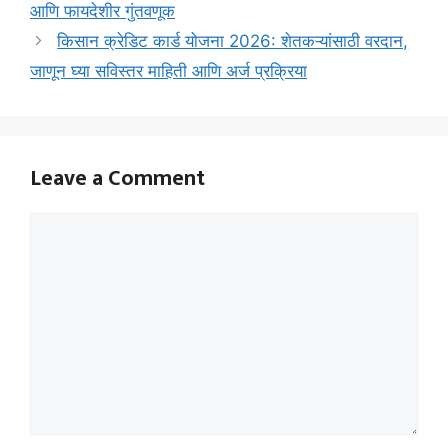
आणि फायदेशीर गुंतवणूक
किसान क्रेडिट कार्ड योजना 2026: शेतकऱ्यांसाठी वरदान,
जाणून घ्या सविस्तर माहिती आणि अर्ज प्रक्रिया
Leave a Comment
Comment