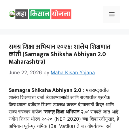
Skip
to
Menu
content
समग्र शिक्षा अभियान २०२६: शालेय शिक्षणात
क्रांती (Samagra Shiksha Abhiyan 2.0
Maharashtra)
June 22, 2026
by
Maha Kisan Yojana
Samagra Shiksha Abhiyan 2.0
: महाराष्ट्रातील
शालेय शिक्षणाचा दर्जा उंचावण्यासाठी आणि राज्यातील प्रत्येक
विद्यार्थ्याला दर्जेदार शिक्षण उपलब्ध करून देण्यासाठी केंद्र आणि
राज्य सरकार मार्फत
‘समग्र शिक्षा अभियान २.०’
राबवले जात आहे.
नवीन शिक्षण धोरण २०२० (NEP 2020) च्या शिफारशींनुसार, हे
अभियान पूर्व-प्राथमिक (Bal Vatika) ते बारावीपर्यंतच्या सर्व