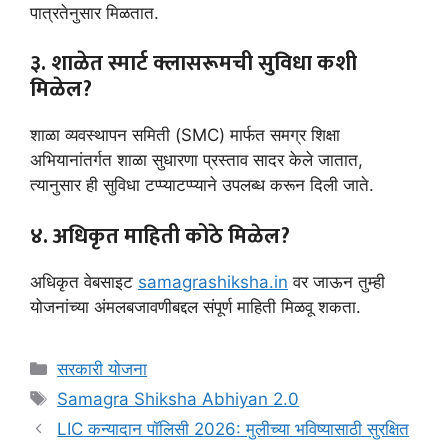
पात्रतेनुसार मिळतात.
३. शाळेत स्मार्ट क्लासरूमची सुविधा कशी
मिळेल?
शाळा व्यवस्थापन समिती (SMC) मार्फत समग्र शिक्षा
अभियानांतर्गत शाळा सुधारणा प्रस्ताव सादर केले जातात,
त्यानुसार ही सुविधा टप्प्याटप्प्याने उपलब्ध करून दिली जाते.
४. अधिकृत माहिती कोठे मिळेल?
अधिकृत वेबसाइट
samagrashiksha.in
वर जाऊन तुम्ही
योजनांच्या अंमलबजावणीबद्दल संपूर्ण माहिती मिळवू शकता.
Categories
सरकारी योजना
Tags
Samagra Shiksha Abhiyan 2.0
LIC कन्यादान पॉलिसी 2026: मुलीच्या भविष्यासाठी सुरक्षित