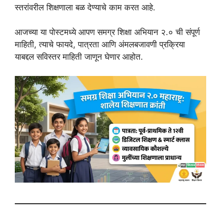
स्तरांवरील शिक्षणाला बळ देण्याचे काम करत आहे.
आजच्या या पोस्टमध्ये आपण समग्र शिक्षा अभियान २.० ची संपूर्ण
माहिती, त्याचे फायदे, पात्रता आणि अंमलबजावणी प्रक्रिया
याबद्दल सविस्तर माहिती जाणून घेणार आहोत.