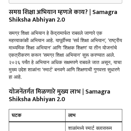
समग्र शिक्षा अभियान म्हणजे काय? |
Samagra
Shiksha Abhiyan 2.0
समग्र शिक्षा अभियान हे केंद्रामार्फत राबवले जाणारे एक
महत्त्वाकांक्षी अभियान आहे. यापूर्वीच्या ‘सर्व शिक्षा अभियान’, ‘राष्ट्रीय
माध्यमिक शिक्षा अभियान’ आणि ‘शिक्षक शिक्षण’ या तीन योजनांचे
एकत्रीकरण करून ‘समग्र शिक्षा अभियान’ सुरू करण्यात आले.
२०२६ पर्यंत हे अभियान अधिक सक्षमपणे राबवले जात असून, याचा
मुख्य उद्देश शाळांना ‘स्मार्ट’ बनवणे आणि शिक्षणाची गुणवत्ता सुधारणे
हा आहे.
योजनेंतर्गत मिळणारे मुख्य लाभ |
Samagra
Shiksha Abhiyan 2.0
घटक
लाभ
शाळांमध्ये स्मार्ट क्लासरूम