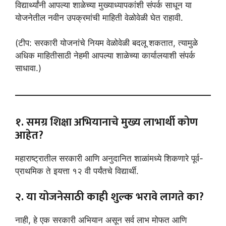
विद्यार्थ्यांनी आपल्या शाळेच्या मुख्याध्यापकांशी संपर्क साधून या
योजनेतील नवीन उपक्रमांची माहिती वेळोवेळी घेत राहावी.
(टीप: सरकारी योजनांचे नियम वेळोवेळी बदलू शकतात, त्यामुळे
अधिक माहितीसाठी नेहमी आपल्या शाळेच्या कार्यालयाशी संपर्क
साधावा.)
१. समग्र शिक्षा अभियानाचे मुख्य लाभार्थी कोण
आहेत?
महाराष्ट्रातील सरकारी आणि अनुदानित शाळांमध्ये शिकणारे पूर्व-
प्राथमिक ते इयत्ता १२ वी पर्यंतचे विद्यार्थी.
२. या योजनेसाठी काही शुल्क भरावे लागते का?
नाही, हे एक सरकारी अभियान असून सर्व लाभ मोफत आणि