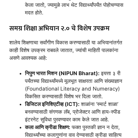
केला जातो, ज्यामुळे लाभ थेट विद्यार्थ्यांपर्यंत पोहोचण्यास
मदत होते.
समग्र शिक्षा अभियान २.० चे विशेष उपक्रम
शालेय शिक्षणाचा सर्वांगीण विकास करण्यासाठी या अभियानांतर्गत
काही विशेष उपक्रम राबवले जातात, ज्यांची माहिती पालकांना
असणे आवश्यक आहे:
निपुण भारत मिशन (NIPUN Bharat):
इयत्ता ३ री
पर्यंतच्या विद्यार्थ्यांमध्ये मूलभूत साक्षरता आणि संख्याज्ञान
(Foundational Literacy and Numeracy)
विकसित करण्यासाठी विशेष भर दिला जातो.
डिजिटल इनिशिएटीव्ह (ICT):
शाळांना ‘स्मार्ट शाळा’
बनवण्यासाठी संगणक लॅब, प्रोजेक्टर आणि हाय-स्पीड
इंटरनेट सुविधा पुरवण्यावर काम केले जात आहे.
कला आणि क्रीडा शिक्षण:
फक्त पुस्तकी ज्ञान न देता,
विद्यार्थ्यांच्या कलागुणांना वाव देण्यासाठी क्रीडा साहित्य