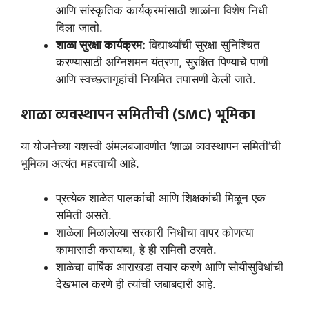
आणि सांस्कृतिक कार्यक्रमांसाठी शाळांना विशेष निधी
दिला जातो.
शाळा सुरक्षा कार्यक्रम:
विद्यार्थ्यांची सुरक्षा सुनिश्चित
करण्यासाठी अग्निशमन यंत्रणा, सुरक्षित पिण्याचे पाणी
आणि स्वच्छतागृहांची नियमित तपासणी केली जाते.
शाळा व्यवस्थापन समितीची (SMC) भूमिका
या योजनेच्या यशस्वी अंमलबजावणीत ‘शाळा व्यवस्थापन समिती’ची
भूमिका अत्यंत महत्त्वाची आहे.
प्रत्येक शाळेत पालकांची आणि शिक्षकांची मिळून एक
समिती असते.
शाळेला मिळालेल्या सरकारी निधीचा वापर कोणत्या
कामासाठी करायचा, हे ही समिती ठरवते.
शाळेचा वार्षिक आराखडा तयार करणे आणि सोयीसुविधांची
देखभाल करणे ही त्यांची जबाबदारी आहे.