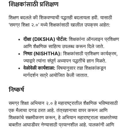
शिक्षकांसाठी प्रशिक्षण
शिक्षण बदलले की शिकवण्याची पद्धतही बदलायला हवी. यासाठी
‘समग्र शिक्षा २.०’ मध्ये शिक्षकांसाठी खालील उपक्रम आहेत:
दीक्षा (DIKSHA) पोर्टल:
शिक्षकांना ऑनलाइन प्रशिक्षण
आणि शैक्षणिक साहित्य उपलब्ध करून दिले जाते.
निष्ठा (NISHTHA):
शिक्षकांसाठी प्रशिक्षण कार्यक्रम,
ज्याद्वारे त्यांना संपूर्ण अध्यापन पद्धतींचे ज्ञान मिळते.
वेळोवेळी कार्यशाळा:
विषयानुसार तज्ञ शिक्षकांकडून
मार्गदर्शन सत्रे आयोजित केली जातात.
निष्कर्ष
समग्र शिक्षा अभियान २.० हे महाराष्ट्रातील शैक्षणिक भविष्यासाठी
एक मैलाचा दगड ठरत आहे. तंत्रज्ञानाचा वापर करून आणि
शिक्षकांचे सक्षमीकरण करून, हे अभियान महाराष्ट्राला साक्षरतेच्या
बाबतीत आघाडीवर नेण्यासाठी प्रयत्नशील आहे. पालकांनी आणि