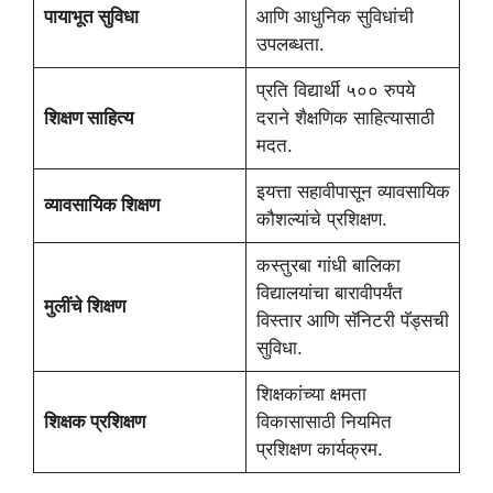
पायाभूत सुविधा
आणि आधुनिक सुविधांची
उपलब्धता.
प्रति विद्यार्थी ५०० रुपये
शिक्षण साहित्य
दराने शैक्षणिक साहित्यासाठी
मदत.
इयत्ता सहावीपासून व्यावसायिक
व्यावसायिक शिक्षण
कौशल्यांचे प्रशिक्षण.
कस्तुरबा गांधी बालिका
विद्यालयांचा बारावीपर्यंत
मुलींचे शिक्षण
विस्तार आणि सॅनिटरी पॅड्सची
सुविधा.
शिक्षकांच्या क्षमता
शिक्षक प्रशिक्षण
विकासासाठी नियमित
प्रशिक्षण कार्यक्रम.