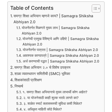
Table of Contents
समग्र शिक्षा अभियान म्हणजे काय? | Samagra Shiksha
Abhiyan 2.0
योजनेंतर्गत मिळणारे मुख्य लाभ | Samagra Shiksha
Abhiyan 2.0
योजनेची प्रमुख वैशिष्ट्ये आणि उद्दिष्टे | Samagra Shiksha
Abhiyan 2.0
योजनेंतर्गत पात्रता | Samagra Shiksha Abhiyan 2.0
आवश्यक कागदपत्रे | Samagra Shiksha Abhiyan 2.0
अर्ज करण्याची पद्धत | Samagra Shiksha Abhiyan 2.0
समग्र शिक्षा अभियान २.० चे विशेष उपक्रम
शाळा व्यवस्थापन समितीची (SMC) भूमिका
शिक्षकांसाठी प्रशिक्षण
निष्कर्ष
१. समग्र शिक्षा अभियानाचे मुख्य लाभार्थी कोण आहेत?
२. या योजनेसाठी काही शुल्क भरावे लागते का?
३. शाळेत स्मार्ट क्लासरूमची सुविधा कशी मिळेल?
४. अधिकृत माहिती कोठे मिळेल?