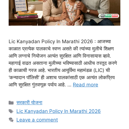
Lic Kanyadan Policy In Marathi 2026 : आजच्या
काळात प्रत्येक पालकाचे स्वप्न असते की त्यांच्या मुलीचे शिक्षण
आणि लग्नाचे नियोजन अत्यंत सुरक्षित आणि विनासायास व्हावे.
महागाई वाढत असताना मुलीच्या भविष्यासाठी आधीच तरतूद करणे
ही काळाची गरज आहे. भारतीय आयुर्विमा महामंडळ (LIC) ची
‘कन्यादान पॉलिसी’ ही अशाच पालकांसाठी एक अत्यंत लोकप्रिय
आणि सुरक्षित गुंतवणूक पर्याय आहे. …
Read more
Categories
सरकारी योजना
Tags
Lic Kanyadan Policy In Marathi 2026
Leave a comment