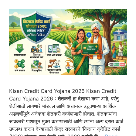
Kisan Credit Card Yojana 2026 Kisan Credit
Card Yojana 2026 : शेतकरी हा देशाचा कणा आहे, परंतु
शेतीसाठी लागणारे भांडवल आणि अचानक उद्भवणाऱ्या आर्थिक
अडचणींमुळे अनेकदा शेतकरी कर्जबाजारी होतात. शेतकऱ्यांना
सावकारी पाशातून मुक्त करण्यासाठी आणि त्यांना अल्प दरात कर्ज
उपलब्ध करून देण्यासाठी केंद्र सरकारने ‘किसान क्रेडिट कार्ड