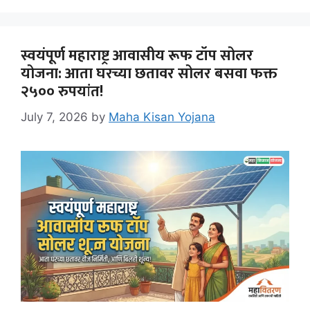
स्वयंपूर्ण महाराष्ट्र आवासीय रूफ टॉप सोलर
योजना: आता घरच्या छतावर सोलर बसवा फक्त
२५०० रुपयांत!
July 7, 2026
by
Maha Kisan Yojana