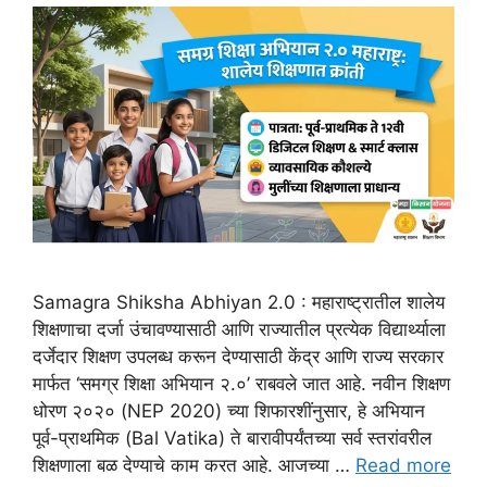
Samagra Shiksha Abhiyan 2.0 : महाराष्ट्रातील शालेय
शिक्षणाचा दर्जा उंचावण्यासाठी आणि राज्यातील प्रत्येक विद्यार्थ्याला
दर्जेदार शिक्षण उपलब्ध करून देण्यासाठी केंद्र आणि राज्य सरकार
मार्फत ‘समग्र शिक्षा अभियान २.०’ राबवले जात आहे. नवीन शिक्षण
धोरण २०२० (NEP 2020) च्या शिफारशींनुसार, हे अभियान
पूर्व-प्राथमिक (Bal Vatika) ते बारावीपर्यंतच्या सर्व स्तरांवरील
शिक्षणाला बळ देण्याचे काम करत आहे. आजच्या …
Read more