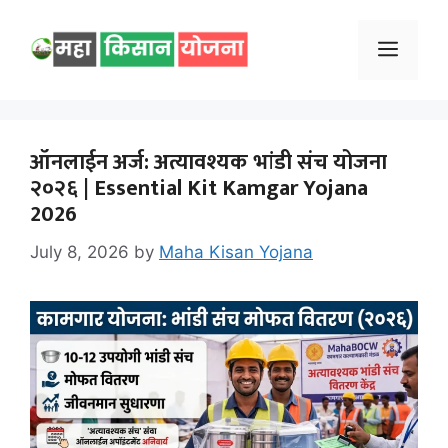
Skip
to
Menu
content
ऑनलाईन अर्ज: अत्यावश्यक भांडी संच योजना
२०२६ | Essential Kit Kamgar Yojana
2026
July 8, 2026
by
Maha Kisan Yojana