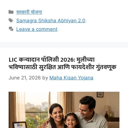
Categories
सरकारी योजना
Tags
Samagra Shiksha Abhiyan 2.0
Leave a comment
LIC कन्यादान पॉलिसी 2026: मुलीच्या
भविष्यासाठी सुरक्षित आणि फायदेशीर गुंतवणूक
June 21, 2026
by
Maha Kisan Yojana