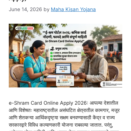
June 14, 2026
by
Maha Kisan Yojana
e-Shram Card Online Apply 2026: आपल्या देशातील
आणि विशेषतः महाराष्ट्रातील असंघटित क्षेत्रातील कामगार, मजूर
आणि शेतकऱ्या आर्थिकदृष्ट्या सक्षम बनवण्यासाठी केंद्र व राज्य
सरकारद्वारे विविध कल्याणकारी योजना राबवल्या जातात. परंतु,