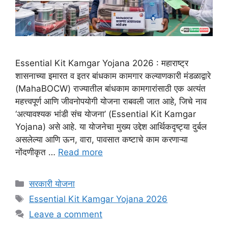
Essential Kit Kamgar Yojana 2026 : महाराष्ट्र
शासनाच्या इमारत व इतर बांधकाम कामगार कल्याणकारी मंडळाद्वारे
(MahaBOCW) राज्यातील बांधकाम कामगारांसाठी एक अत्यंत
महत्त्वपूर्ण आणि जीवनोपयोगी योजना राबवली जात आहे, जिचे नाव
‘अत्यावश्यक भांडी संच योजना’ (Essential Kit Kamgar
Yojana) असे आहे. या योजनेचा मुख्य उद्देश आर्थिकदृष्ट्या दुर्बल
असलेल्या आणि ऊन, वारा, पावसात कष्टाचे काम करणाऱ्या
नोंदणीकृत …
Read more
Categories
सरकारी योजना
Tags
Essential Kit Kamgar Yojana 2026
Leave a comment