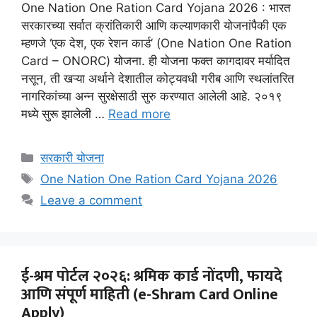
One Nation One Ration Card Yojana 2026 : भारत
सरकारच्या सर्वात क्रांतिकारी आणि कल्याणकारी योजनांपैकी एक
म्हणजे ‘एक देश, एक रेशन कार्ड’ (One Nation One Ration
Card – ONORC) योजना. ही योजना फक्त कागदावर मर्यादित
नसून, ती खऱ्या अर्थाने देशातील कोट्यवधी गरीब आणि स्थलांतरित
नागरिकांच्या अन्न सुरक्षेसाठी सुरु करण्यात आलेली आहे. २०१९
मध्ये सुरू झालेली …
Read more
Categories
सरकारी योजना
Tags
One Nation One Ration Card Yojana 2026
Leave a comment
ई-श्रम पोर्टल २०२६: श्रमिक कार्ड नोंदणी, फायदे
आणि संपूर्ण माहिती (e-Shram Card Online
Apply)