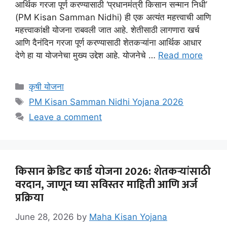
आर्थिक गरजा पूर्ण करण्यासाठी ‘प्रधानमंत्री किसान सन्मान निधी’
(PM Kisan Samman Nidhi) ही एक अत्यंत महत्त्वाची आणि
महत्त्वाकांक्षी योजना राबवली जात आहे. शेतीसाठी लागणारा खर्च
आणि दैनंदिन गरजा पूर्ण करण्यासाठी शेतकऱ्यांना आर्थिक आधार
देणे हा या योजनेचा मुख्य उद्देश आहे. योजनेचे …
Read more
Categories
कृषी योजना
Tags
PM Kisan Samman Nidhi Yojana 2026
Leave a comment
किसान क्रेडिट कार्ड योजना 2026: शेतकऱ्यांसाठी
वरदान, जाणून घ्या सविस्तर माहिती आणि अर्ज
प्रक्रिया
June 28, 2026
by
Maha Kisan Yojana