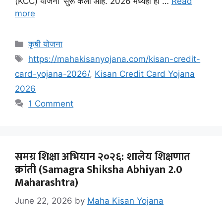
(KCC) योजना’ सुरू केली आहे. 2026 मध्येही ही …
Read
more
Categories
कृषी योजना
Tags
https://mahakisanyojana.com/kisan-credit-
card-yojana-2026/
,
Kisan Credit Card Yojana
2026
1 Comment
समग्र शिक्षा अभियान २०२६: शालेय शिक्षणात
क्रांती (Samagra Shiksha Abhiyan 2.0
Maharashtra)
June 22, 2026
by
Maha Kisan Yojana