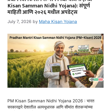
Kisan Samman Nidhi Yojana): संपूर्ण
माहिती आणि २०२६ मधील अपडेट्स
July 7, 2026
by
Maha Kisan Yojana
PM Kisan Samman Nidhi Yojana 2026 : भारत
सरकारद्वारे देशातील अल्पभूधारक आणि सीमांत शेतकऱ्यांच्या