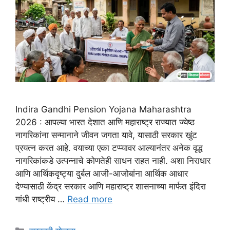
Indira Gandhi Pension Yojana Maharashtra
2026 : आपल्या भारत देशात आणि महाराष्ट्र राज्यात ज्येष्ठ
नागरिकांना सन्मानाने जीवन जगता यावे, यासाठी सरकार खुंट
प्रयत्न करत आहे. वयाच्या एका टप्प्यावर आल्यानंतर अनेक वृद्ध
नागरिकांकडे उत्पन्नाचे कोणतेही साधन राहत नाही. अशा निराधार
आणि आर्थिकदृष्ट्या दुर्बल आजी-आजोबांना आर्थिक आधार
देण्यासाठी केंद्र सरकार आणि महाराष्ट्र शासनाच्या मार्फत इंदिरा
गांधी राष्ट्रीय …
Read more
Categories