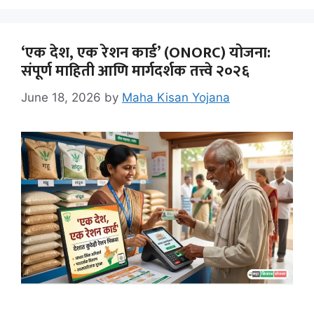
‘एक देश, एक रेशन कार्ड’ (ONORC) योजना:
संपूर्ण माहिती आणि मार्गदर्शक तत्त्वे २०२६
June 18, 2026
by
Maha Kisan Yojana