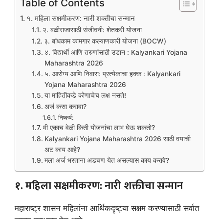
Table of Contents
१. महिला सक्षमीकरण: नारी शक्तीचा सन्मान
२. बळीराजासाठी संजीवनी: शेतकरी योजना
३. बांधकाम कामगार कल्याणकारी योजना (BOCW)
४. विद्यार्थी आणि तरुणांसाठी उडान : Kalyankari Yojana
Maharashtra 2026
५. आरोग्य आणि निवारा: प्रत्येकाचा हक्क : Kalyankari
Yojana Maharashtra 2026
या माहितीकडे कोणाचेच लक्ष नसते!
अर्ज कसा करावा?
निष्कर्ष:
मी एकाच वेळी किती योजनांचा लाभ घेऊ शकतो?
Kalyankari Yojana Maharashtra 2026 साठी वयाची
अट काय आहे?
मला अर्ज भरताना अडचण येत असल्यास काय करावे?
१. महिला सक्षमीकरण: नारी शक्तीचा सन्मान
महाराष्ट्र शासन महिलांना आर्थिकदृष्ट्या सक्षम करण्यासाठी सर्वात