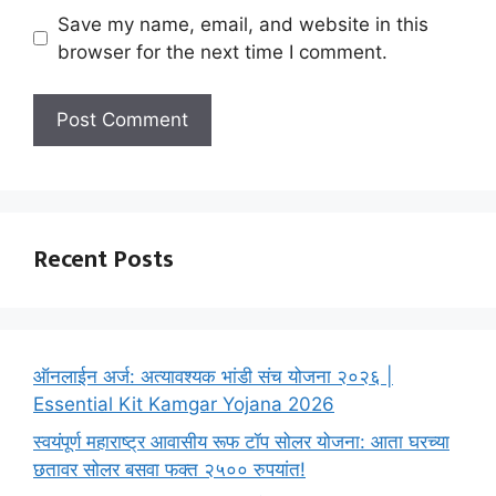
Save my name, email, and website in this
browser for the next time I comment.
Recent Posts
ऑनलाईन अर्ज: अत्यावश्यक भांडी संच योजना २०२६ |
Essential Kit Kamgar Yojana 2026
स्वयंपूर्ण महाराष्ट्र आवासीय रूफ टॉप सोलर योजना: आता घरच्या
छतावर सोलर बसवा फक्त २५०० रुपयांत!