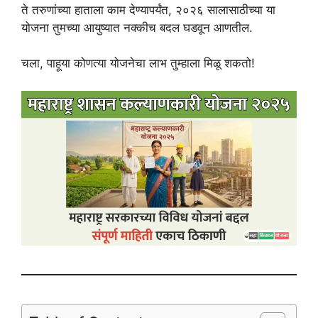
ते तरुणांच्या हाताला काम देण्यापर्यंत, २०२६ सालासाठीच्या या
योजना तुमच्या आयुष्यात नक्कीच बदल घडवून आणतील.
चला, पाहूया कोणत्या योजनेचा लाभ तुम्हाला मिळू शकतो!