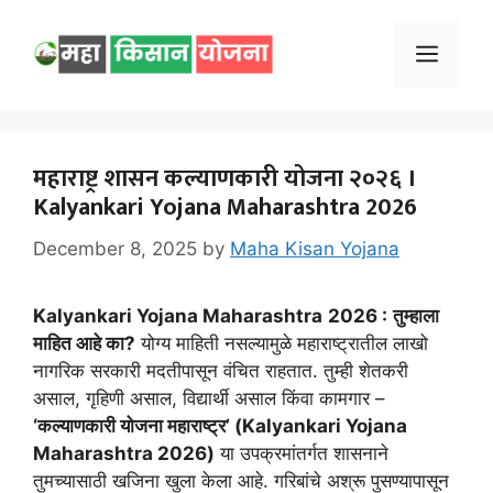
Skip
to
Menu
content
महाराष्ट्र शासन कल्याणकारी योजना २०२६ ।
Kalyankari Yojana Maharashtra 2026
December 8, 2025
by
Maha Kisan Yojana
Kalyankari Yojana Maharashtra
2026 :
तुम्हाला
माहित आहे का?
योग्य माहिती नसल्यामुळे महाराष्ट्रातील लाखो
नागरिक सरकारी मदतीपासून वंचित राहतात. तुम्ही शेतकरी
असाल, गृहिणी असाल, विद्यार्थी असाल किंवा कामगार –
‘कल्याणकारी योजना महाराष्ट्र’ (Kalyankari Yojana
Maharashtra 2026)
या उपक्रमांतर्गत शासनाने
तुमच्यासाठी खजिना खुला केला आहे. गरिबांचे अश्रू पुसण्यापासून