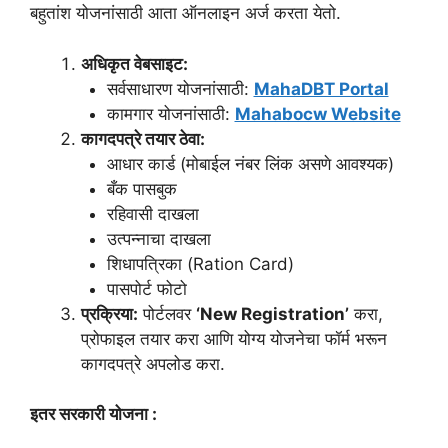
बहुतांश योजनांसाठी आता ऑनलाइन अर्ज करता येतो.
अधिकृत वेबसाइट:
सर्वसाधारण योजनांसाठी:
MahaDBT Portal
कामगार योजनांसाठी:
Mahabocw Website
कागदपत्रे तयार ठेवा:
आधार कार्ड (मोबाईल नंबर लिंक असणे आवश्यक)
बँक पासबुक
रहिवासी दाखला
उत्पन्नाचा दाखला
शिधापत्रिका (Ration Card)
पासपोर्ट फोटो
प्रक्रिया:
पोर्टलवर
‘New Registration’
करा,
प्रोफाइल तयार करा आणि योग्य योजनेचा फॉर्म भरून
कागदपत्रे अपलोड करा.
इतर सरकारी योजना :