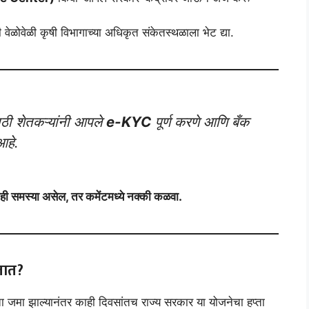
वेळोवेळी कृषी विभागाच्या अधिकृत संकेतस्थळाला भेट द्या.
ठी शेतकऱ्यांनी आपले
e-KYC
पूर्ण करणे आणि बँक
आहे.
ाही समस्या असेल, तर कमेंटमध्ये नक्की कळवा.
तात?
ता जमा झाल्यानंतर काही दिवसांतच राज्य सरकार या योजनेचा हप्ता