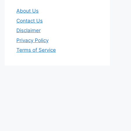
About Us
Contact Us
Disclaimer
Privacy Policy
Terms of Service