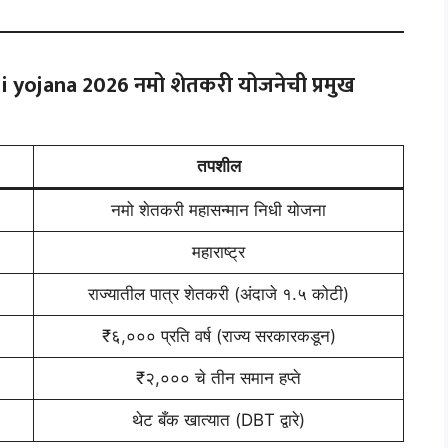
 yojana 2026
नमो शेतकरी योजनेची प्रमुख
तपशील
नमो शेतकरी महासन्मान निधी योजना
महाराष्ट्र
राज्यातील पात्र शेतकरी (अंदाजे १.५ कोटी)
₹६,००० प्रति वर्ष (राज्य सरकारकडून)
₹२,००० चे तीन समान हप्ते
थेट बँक खात्यात (DBT द्वारे)