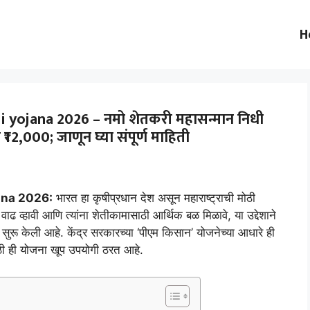
H
ojana 2026 – नमो शेतकरी महासन्मान निधी
12,000; जाणून घ्या संपूर्ण माहिती
ana 2026:
भारत हा कृषीप्रधान देश असून महाराष्ट्राची मोठी
 वाढ व्हावी आणि त्यांना शेतीकामासाठी आर्थिक बळ मिळावे, या उद्देशाने
सुरू केली आहे. केंद्र सरकारच्या ‘पीएम किसान’ योजनेच्या आधारे ही
ठी ही योजना खूप उपयोगी ठरत आहे.