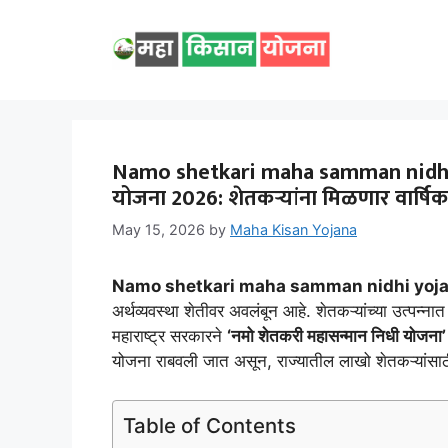
Skip
to
content
Namo shetkari maha samman nidhi y
योजना 2026: शेतकऱ्यांना मिळणार वार्षिक ₹
May 15, 2026
by
Maha Kisan Yojana
Namo shetkari maha samman nidhi yoj
अर्थव्यवस्था शेतीवर अवलंबून आहे. शेतकऱ्यांच्या उत्पन्नात
महाराष्ट्र सरकारने
‘नमो शेतकरी महासन्मान निधी योजना’
योजना राबवली जात असून, राज्यातील लाखो शेतकऱ्यांसा
Table of Contents