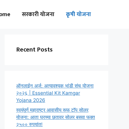
ome
सरकारी योजना
कृषी योजना
Recent Posts
ऑनलाईन अर्ज: अत्यावश्यक भांडी संच योजना
२०२६ | Essential Kit Kamgar
Yojana 2026
स्वयंपूर्ण महाराष्ट्र आवासीय रूफ टॉप सोलर
योजना: आता घरच्या छतावर सोलर बसवा फक्त
२५०० रुपयांत!