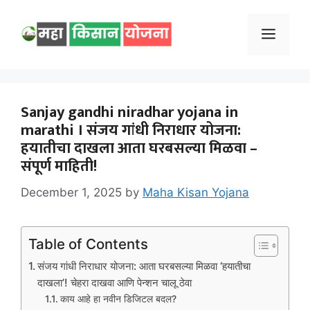
Skip
to
Menu
content
Sanjay gandhi niradhar yojana in
marathi । संजय गांधी निराधार योजना:
हयातीचा दाखला आता घरबसल्या मिळवा –
संपूर्ण माहिती!
December 1, 2025
by
Maha Kisan Yojana
Table of Contents
संजय गांधी निराधार योजना: आता घरबसल्या मिळवा ‘हयातीचा
दाखला’! चेहरा दाखवा आणि पेन्शन चालू ठेवा
काय आहे हा नवीन डिजिटल बदल?