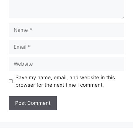
Name
Email
Website
Save my name, email, and website in this
browser for the next time I comment.