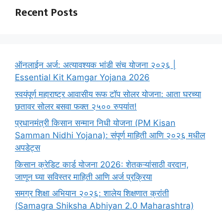
Recent Posts
ऑनलाईन अर्ज: अत्यावश्यक भांडी संच योजना २०२६ |
Essential Kit Kamgar Yojana 2026
स्वयंपूर्ण महाराष्ट्र आवासीय रूफ टॉप सोलर योजना: आता घरच्या
छतावर सोलर बसवा फक्त २५०० रुपयांत!
प्रधानमंत्री किसान सन्मान निधी योजना (PM Kisan
Samman Nidhi Yojana): संपूर्ण माहिती आणि २०२६ मधील
अपडेट्स
किसान क्रेडिट कार्ड योजना 2026: शेतकऱ्यांसाठी वरदान,
जाणून घ्या सविस्तर माहिती आणि अर्ज प्रक्रिया
समग्र शिक्षा अभियान २०२६: शालेय शिक्षणात क्रांती
(Samagra Shiksha Abhiyan 2.0 Maharashtra)