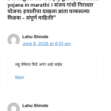
yojana in marathi । संजय गांधी निराधार
योजना: हयातीचा दाखला आता घरबसल्या
मिळवा – संपूर्ण माहिती!”
Lahu Shinde
June 8, 2026 at 6:51 pm
लहु शेषेराव शिदे अपंग आहे साहेब
Reply
Lahu Shinde