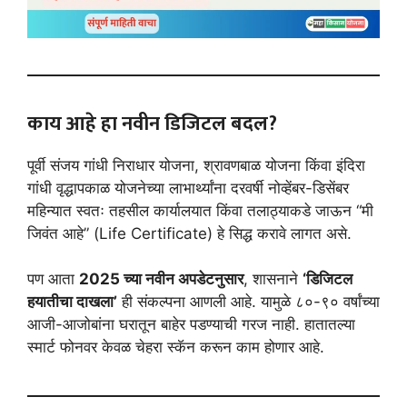
काय आहे हा नवीन डिजिटल बदल?
पूर्वी संजय गांधी निराधार योजना, श्रावणबाळ योजना किंवा इंदिरा
गांधी वृद्धापकाळ योजनेच्या लाभार्थ्यांना दरवर्षी नोव्हेंबर-डिसेंबर
महिन्यात स्वतः तहसील कार्यालयात किंवा तलाठ्याकडे जाऊन “मी
जिवंत आहे” (Life Certificate) हे सिद्ध करावे लागत असे.
पण आता
2025 च्या नवीन अपडेटनुसार
, शासनाने
‘डिजिटल
हयातीचा दाखला’
ही संकल्पना आणली आहे. यामुळे ८०-९० वर्षांच्या
आजी-आजोबांना घरातून बाहेर पडण्याची गरज नाही. हातातल्या
स्मार्ट फोनवर केवळ चेहरा स्कॅन करून काम होणार आहे.