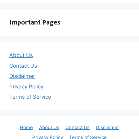
Important Pages
About Us
Contact Us
Disclaimer
Privacy Policy
Terms of Service
Home
About Us
Contact Us
Disclaimer
Privacy Policy
Terms of Service