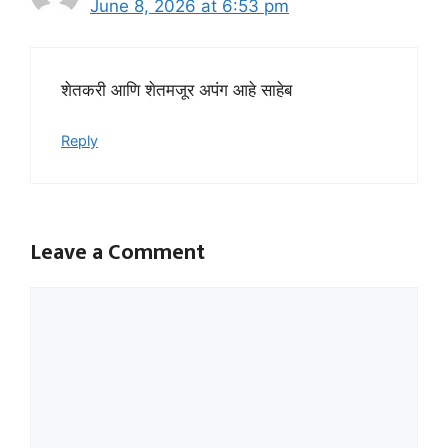
June 8, 2026 at 6:53 pm
शेतकरी आणि शेतमजूर अपंग आहे साहेब
Reply
Leave a Comment
Comment