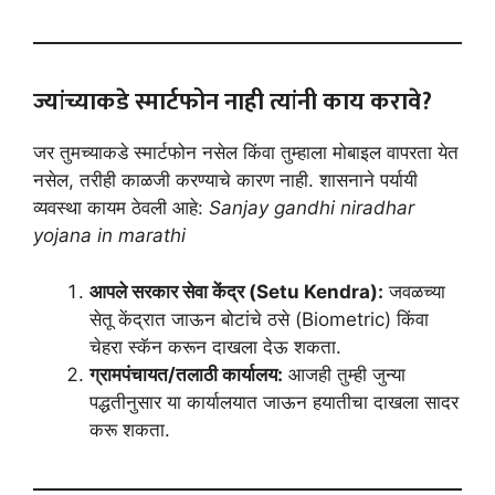
ज्यांच्याकडे स्मार्टफोन नाही त्यांनी काय करावे?
जर तुमच्याकडे स्मार्टफोन नसेल किंवा तुम्हाला मोबाइल वापरता येत
नसेल, तरीही काळजी करण्याचे कारण नाही. शासनाने पर्यायी
व्यवस्था कायम ठेवली आहे:
Sanjay gandhi niradhar
yojana in marathi
आपले सरकार सेवा केंद्र (Setu Kendra):
जवळच्या
सेतू केंद्रात जाऊन बोटांचे ठसे (Biometric) किंवा
चेहरा स्कॅन करून दाखला देऊ शकता.
ग्रामपंचायत/तलाठी कार्यालय:
आजही तुम्ही जुन्या
पद्धतीनुसार या कार्यालयात जाऊन हयातीचा दाखला सादर
करू शकता.