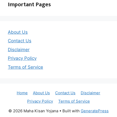
Important Pages
About Us
Contact Us
Disclaimer
Privacy Policy
Terms of Service
Home
About Us
Contact Us
Disclaimer
Privacy Policy
Terms of Service
© 2026 Maha Kisan Yojana
• Built with
GeneratePress