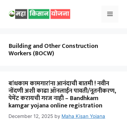
Skip
to
Menu
content
Building and Other Construction
Workers (BOCW)
बांधकाम कामगारांना आनंदाची बातमी ! नवीन
नोंदणी अशी काढा ऑनलाईन पावती/नूतनीकरण,
पेमेंट करायची गरज नाही – Bandhkam
kamgar yojana online registration
December 12, 2025
by
Maha Kisan Yojana