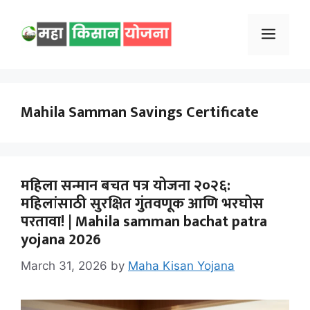
Skip
to
Menu
content
Mahila Samman Savings Certificate
महिला सन्मान बचत पत्र योजना २०२६:
महिलांसाठी सुरक्षित गुंतवणूक आणि भरघोस
परतावा! | Mahila samman bachat patra
yojana 2026
March 31, 2026
by
Maha Kisan Yojana