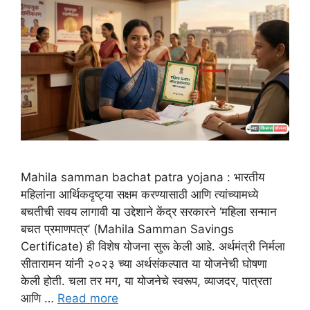
Mahila samman bachat patra yojana : भारतीय
महिलांना आर्थिकदृष्ट्या सक्षम करण्यासाठी आणि त्यांच्यामध्ये
बचतीची सवय लागावी या उद्देशाने केंद्र सरकारने ‘महिला सन्मान
बचत प्रमाणपत्र’ (Mahila Samman Savings
Certificate) ही विशेष योजना सुरू केली आहे. अर्थमंत्री निर्मला
सीतारामन यांनी २०२३ च्या अर्थसंकल्पात या योजनेची घोषणा
केली होती. चला तर मग, या योजनेचे स्वरूप, व्याजदर, पात्रता
आणि …
Read more