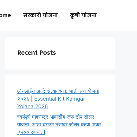
ome
सरकारी योजना
कृषी योजना
Recent Posts
ऑनलाईन अर्ज: अत्यावश्यक भांडी संच योजना
२०२६ | Essential Kit Kamgar
Yojana 2026
स्वयंपूर्ण महाराष्ट्र आवासीय रूफ टॉप सोलर
योजना: आता घरच्या छतावर सोलर बसवा फक्त
२५०० रुपयांत!