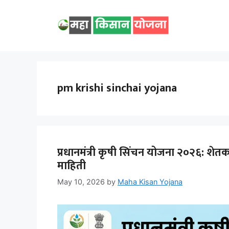
Skip
to
content
pm krishi sinchai yojana
प्रधानमंत्री कृषी सिंचन योजना २०२६: शेत
माहिती
May 10, 2026
by
Maha Kisan Yojana