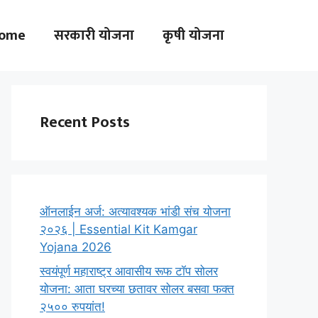
ome
सरकारी योजना
कृषी योजना
Recent Posts
ऑनलाईन अर्ज: अत्यावश्यक भांडी संच योजना
२०२६ | Essential Kit Kamgar
Yojana 2026
स्वयंपूर्ण महाराष्ट्र आवासीय रूफ टॉप सोलर
योजना: आता घरच्या छतावर सोलर बसवा फक्त
२५०० रुपयांत!