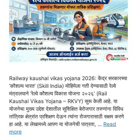
Railway kaushal vikas yojana 2026: केंद्र सरकारच्या
‘कौशल्य भारत’ (Skill India) मोहिमेला गती देण्यासाठी रेल्वे
मंत्रालयाने ‘रेल्वे कौशल्य विकास योजना २०२६’ (Rail
Kaushal Vikas Yojana – RKVY) सुरू केली आहे. या
योजनेचा मुख्य उद्देश देशातील सुशिक्षित बेरोजगार तरुणांना विविध
तांत्रिक क्षेत्रांत प्रशिक्षण देऊन त्यांना रोजगारासाठी सक्षम करणे
हा आहे. या लेखामध्ये आपण या योजनेची पात्रता, …
Read
more