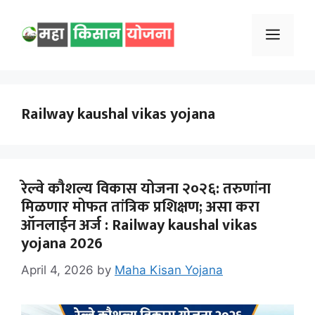
Skip
to
Menu
content
Railway kaushal vikas yojana
रेल्वे कौशल्य विकास योजना २०२६: तरुणांना
मिळणार मोफत तांत्रिक प्रशिक्षण; असा करा
ऑनलाईन अर्ज : Railway kaushal vikas
yojana 2026
April 4, 2026
by
Maha Kisan Yojana