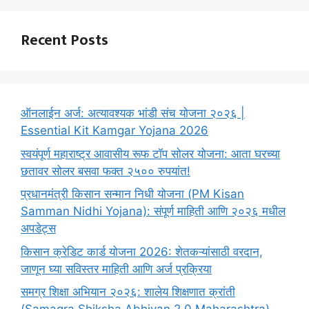
Recent Posts
ऑनलाईन अर्ज: अत्यावश्यक भांडी संच योजना २०२६ |
Essential Kit Kamgar Yojana 2026
स्वयंपूर्ण महाराष्ट्र आवासीय रूफ टॉप सोलर योजना: आता घरच्या
छतावर सोलर बसवा फक्त २५०० रुपयांत!
प्रधानमंत्री किसान सन्मान निधी योजना (PM Kisan
Samman Nidhi Yojana): संपूर्ण माहिती आणि २०२६ मधील
अपडेट्स
किसान क्रेडिट कार्ड योजना 2026: शेतकऱ्यांसाठी वरदान,
जाणून घ्या सविस्तर माहिती आणि अर्ज प्रक्रिया
समग्र शिक्षा अभियान २०२६: शालेय शिक्षणात क्रांती