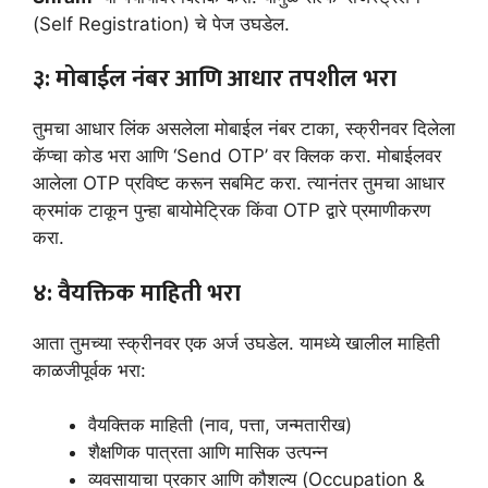
(Self Registration) चे पेज उघडेल.
३: मोबाईल नंबर आणि आधार तपशील भरा
तुमचा आधार लिंक असलेला मोबाईल नंबर टाका, स्क्रीनवर दिलेला
कॅप्चा कोड भरा आणि ‘Send OTP’ वर क्लिक करा. मोबाईलवर
आलेला OTP प्रविष्ट करून सबमिट करा. त्यानंतर तुमचा आधार
क्रमांक टाकून पुन्हा बायोमेट्रिक किंवा OTP द्वारे प्रमाणीकरण
करा.
४: वैयक्तिक माहिती भरा
आता तुमच्या स्क्रीनवर एक अर्ज उघडेल. यामध्ये खालील माहिती
काळजीपूर्वक भरा:
वैयक्तिक माहिती (नाव, पत्ता, जन्मतारीख)
शैक्षणिक पात्रता आणि मासिक उत्पन्न
व्यवसायाचा प्रकार आणि कौशल्य (Occupation &