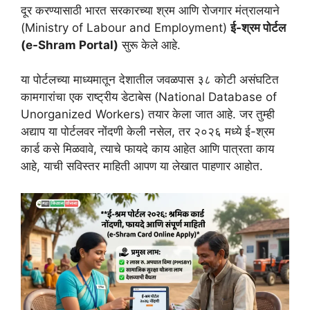
दूर करण्यासाठी भारत सरकारच्या श्रम आणि रोजगार मंत्रालयाने
(Ministry of Labour and Employment)
ई-श्रम पोर्टल
(e-Shram Portal)
सुरू केले आहे.
या पोर्टलच्या माध्यमातून देशातील जवळपास ३८ कोटी असंघटित
कामगारांचा एक राष्ट्रीय डेटाबेस (National Database of
Unorganized Workers) तयार केला जात आहे. जर तुम्ही
अद्याप या पोर्टलवर नोंदणी केली नसेल, तर २०२६ मध्ये ई-श्रम
कार्ड कसे मिळवावे, त्याचे फायदे काय आहेत आणि पात्रता काय
आहे, याची सविस्तर माहिती आपण या लेखात पाहणार आहोत.