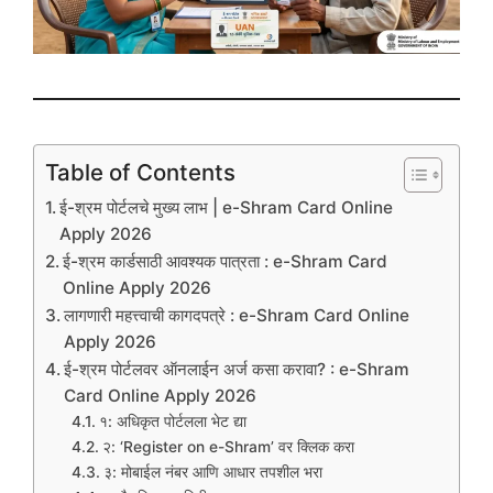
Table of Contents
ई-श्रम पोर्टलचे मुख्य लाभ | e-Shram Card Online
Apply 2026
ई-श्रम कार्डसाठी आवश्यक पात्रता : e-Shram Card
Online Apply 2026
लागणारी महत्त्वाची कागदपत्रे : e-Shram Card Online
Apply 2026
ई-श्रम पोर्टलवर ऑनलाईन अर्ज कसा करावा? : e-Shram
Card Online Apply 2026
१: अधिकृत पोर्टलला भेट द्या
२: ‘Register on e-Shram’ वर क्लिक करा
३: मोबाईल नंबर आणि आधार तपशील भरा