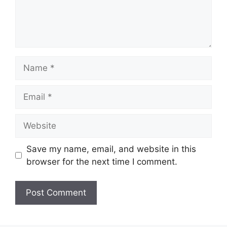
Name
Email
Website
Save my name, email, and website in this
browser for the next time I comment.