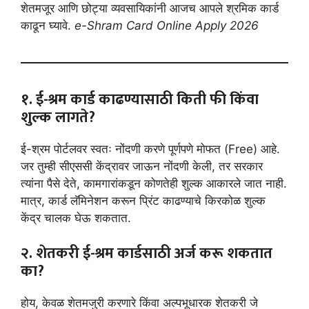
शेतमजूर आणि छोट्या व्यवसायिकांनी आजच आपले श्रमिक कार्ड
काढून घ्यावे.
e-Shram Card Online Apply 2026
१. ई-श्रम कार्ड काढण्यासाठी किती फी किंवा
शुल्क लागते?
ई-श्रम पोर्टलवर स्वतः नोंदणी करणे पूर्णपणे मोफत (Free) आहे.
जर तुम्ही सीएससी केंद्रावर जाऊन नोंदणी केली, तर सरकार
त्यांना पैसे देते, कामगारांकडून कोणतेही शुल्क आकारले जात नाही.
मात्र, कार्ड लॅमिनेशन करून प्रिंट काढण्याचे किरकोळ शुल्क
केंद्र चालक घेऊ शकतात.
२. शेतकरी ई-श्रम कार्डसाठी अर्ज करू शकतात
का?
होय, केवळ शेतमजुरी करणारे किंवा अल्पभूधारक शेतकरी जे