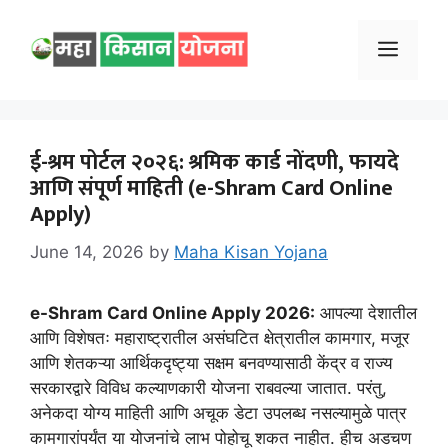
Skip
to
Menu
content
ई-श्रम पोर्टल २०२६: श्रमिक कार्ड नोंदणी, फायदे
आणि संपूर्ण माहिती (e-Shram Card Online
Apply)
June 14, 2026
by
Maha Kisan Yojana
e-Shram Card Online Apply 2026
:
आपल्या देशातील
आणि विशेषतः महाराष्ट्रातील असंघटित क्षेत्रातील कामगार, मजूर
आणि शेतकऱ्या आर्थिकदृष्ट्या सक्षम बनवण्यासाठी केंद्र व राज्य
सरकारद्वारे विविध कल्याणकारी योजना राबवल्या जातात. परंतु,
अनेकदा योग्य माहिती आणि अचूक डेटा उपलब्ध नसल्यामुळे पात्र
कामगारांपर्यंत या योजनांचे लाभ पोहोचू शकत नाहीत. हीच अडचण