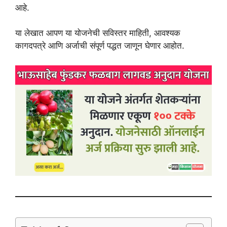
आहे.
या लेखात आपण या योजनेची सविस्तर माहिती, आवश्यक
कागदपत्रे आणि अर्जाची संपूर्ण पद्धत जाणून घेणार आहोत.