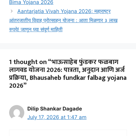
Bima Yojana 2026
Aantarjatia Vivah Yojana 2026: महाराष्ट्र
आंतरजातीय विवाह प्रोत्साहन योजना : आता मिळणार ३ लाख
रुपये! जाणून घ्या संपूर्ण माहिती
1 thought on “भाऊसाहेब फुंडकर फळबाग
लागवड योजना 2026: पात्रता, अनुदान आणि अर्ज
प्रक्रिया, Bhausaheb fundkar falbag yojana
2026”
Dilip Shankar Dagade
July 17, 2026 at 1:47 am