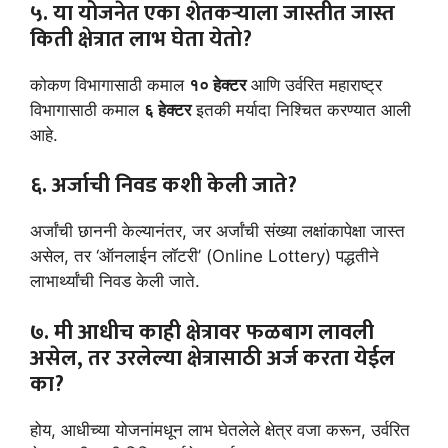
५. या योजनेत एका शेतकऱ्याला जास्तीत जास्त
किती क्षेत्रात लाभ घेता येतो?
कोकण विभागासाठी कमाल
१० हेक्टर
आणि उर्वरित महाराष्ट्र
विभागासाठी कमाल
६ हेक्टर
इतकी मर्यादा निश्चित करण्यात आली
आहे.
६. अर्जाची निवड कशी केली जाते?
अर्जांची छाननी केल्यानंतर, जर अर्जांची संख्या लक्षांकापेक्षा जास्त
असेल, तर ‘ऑनलाईन लॉटरी’ (Online Lottery) पद्धतीने
लाभार्थ्यांची निवड केली जाते.
७. मी आधीच काही क्षेत्रावर फळबाग लावली
असेल, तर उरलेल्या क्षेत्रासाठी अर्ज करता येईल
का?
होय, आधीच्या योजनांमधून लाभ घेतलेले क्षेत्र वजा करून, उर्वरित