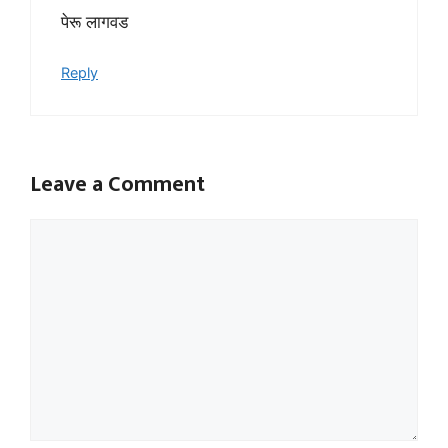
पेरू लागवड
Reply
Leave a Comment
Comment