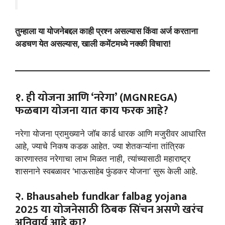
तुम्हाला या योजनेबद्दल काही प्रश्न असल्यास किंवा अर्ज करताना
अडचण येत असल्यास, खाली कमेंटमध्ये नक्की विचारा!
१. ही योजना आणि ‘नरेगा’ (MGNREGA)
फळबाग योजना यात काय फरक आहे?
नरेगा योजना प्रामुख्याने जॉब कार्ड धारक आणि मजुरीवर आधारित
आहे, ज्याचे निकष कडक आहेत. ज्या शेतकऱ्यांना तांत्रिक
कारणास्तव नरेगाचा लाभ मिळत नाही, त्यांच्यासाठी महाराष्ट्र
शासनाने स्वबळावर ‘भाऊसाहेब फुंडकर योजना’ सुरू केली आहे.
२. Bhausaheb fundkar falbag yojana
2025 या योजनेसाठी ठिबक सिंचन असणे खरंच
अनिवार्य आहे का?