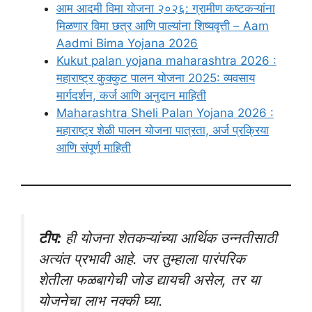
आम आदमी विमा योजना २०२६: ग्रामीण कष्टकऱ्यांना
मिळणार विमा छत्र आणि पाल्यांना शिष्यवृत्ती – Aam
Aadmi Bima Yojana 2026
Kukut palan yojana maharashtra 2026 :
महाराष्ट्र कुक्कुट पालन योजना 2025: व्यवसाय
मार्गदर्शन, कर्ज आणि अनुदान माहिती
Maharashtra Sheli Palan Yojana 2026 :
महाराष्ट्र शेळी पालन योजना पात्रता, अर्ज प्रक्रिया
आणि संपूर्ण माहिती
टीप:
ही योजना शेतकऱ्यांच्या आर्थिक उन्नतीसाठी
अत्यंत प्रभावी आहे. जर तुम्हाला पारंपरिक
शेतीला फळबागेची जोड द्यायची असेल, तर या
योजनेचा लाभ नक्की घ्या.