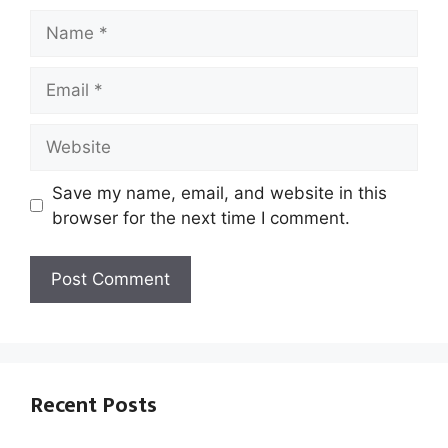
Name
Email
Website
Save my name, email, and website in this
browser for the next time I comment.
Recent Posts