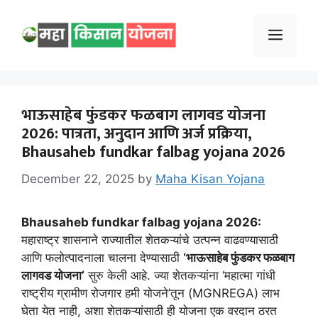
Skip
to
Menu
content
भाऊसाहेब फुंडकर फळबाग लागवड योजना
2026: पात्रता, अनुदान आणि अर्ज प्रक्रिया,
Bhausaheb fundkar falbag yojana 2026
December 22, 2025
by
Maha Kisan Yojana
Bhausaheb fundkar falbag yojana 2026:
महाराष्ट्र शासनाने राज्यातील शेतकऱ्यांचे उत्पन्न वाढवण्यासाठी
आणि फलोत्पादनाला चालना देण्यासाठी
‘भाऊसाहेब फुंडकर फळबाग
लागवड योजना’
सुरु केली आहे. ज्या शेतकऱ्यांना ‘महात्मा गांधी
राष्ट्रीय ग्रामीण रोजगार हमी योजने’तून (MGNREGA) लाभ
घेता येत नाही, अशा शेतकऱ्यांसाठी ही योजना एक वरदान ठरत