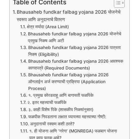
Table of Contents
Bhausaheb fundkar falbag yojana 2026 योजनेचे
स्वरूप आणि अनुदानाचे वितरण
क्षेत्र मर्यादा (Area Limit)
Bhausaheb fundkar falbag yojana 2026 योजनेचे
प्रमुख निकष आणि अटी
Bhausaheb fundkar falbag yojana 2026 पात्रता
निकष (Eligibility)
Bhausaheb fundkar falbag yojana 2026 आवश्यक
कागदपत्रे (Required Documents)
Bhausaheb fundkar falbag yojana 2026
ऑनलाईन अर्ज करण्याची प्रक्रिया (Application
Process)
१. प्रमुख कोरडवाहू आणि बागायती फळपिके
२. इतर महत्त्वाची फळपिके
३. काही विशेष पिके (शासकीय निकषांनुसार)
फळपीक निवडताना लक्षात घ्यायच्या महत्त्वाच्या गोष्टी:
अनुदानाची रक्कम कशी ठरते?
१. ही योजना आणि ‘नरेगा’ (MGNREGA) फळबाग योजना
यात काय फरक आहे?