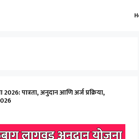
H
6: पात्रता, अनुदान आणि अर्ज प्रक्रिया,
2026