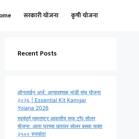
ome
सरकारी योजना
कृषी योजना
Recent Posts
ऑनलाईन अर्ज: अत्यावश्यक भांडी संच योजना
२०२६ | Essential Kit Kamgar
Yojana 2026
स्वयंपूर्ण महाराष्ट्र आवासीय रूफ टॉप सोलर
योजना: आता घरच्या छतावर सोलर बसवा फक्त
२५०० रुपयांत!