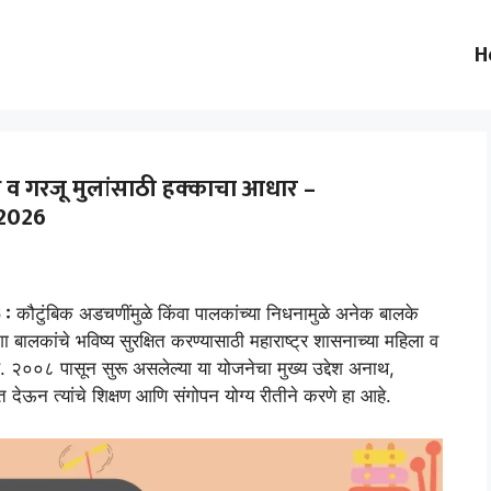
H
थ व गरजू मुलांसाठी हक्काचा आधार –
2026
 :
कौटुंबिक अडचणींमुळे किंवा पालकांच्या निधनामुळे अनेक बालके
बालकांचे भविष्य सुरक्षित करण्यासाठी महाराष्ट्र शासनाच्या महिला व
. २००८ पासून सुरू असलेल्या या योजनेचा मुख्य उद्देश अनाथ,
 देऊन त्यांचे शिक्षण आणि संगोपन योग्य रीतीने करणे हा आहे.