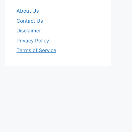
About Us
Contact Us
Disclaimer
Privacy Policy
Terms of Service