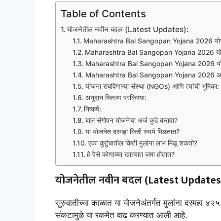
Table of Contents
योजनेतील नवीन बदल (Latest Updates):
Maharashtra Bal Sangopan Yojana 2026 योजनेची 
Maharashtra Bal Sangopan Yojana 2026 योजनेच
Maharashtra Bal Sangopan Yojana 2026 योजने
Maharashtra Bal Sangopan Yojana 2026 आवश
योजना राबविणाऱ्या संस्था (NGOs) आणि त्यांची भूमिका:
अनुदान वितरण प्रक्रिया:
निष्कर्ष:
बाल संगोपन योजनेचा अर्ज कुठे करावा?
या योजनेत दरमहा किती रुपये मिळतात?
एका कुटुंबातील किती मुलांना लाभ मिळू शकतो?
हे पैसे कोणाच्या खात्यात जमा होतात?
योजनेतील नवीन बदल (Latest Updates
सुरुवातीच्या काळात या योजनेअंतर्गत मुलांना दरमहा 
संकटामुळे या रकमेत वाढ करण्यात आली आहे.