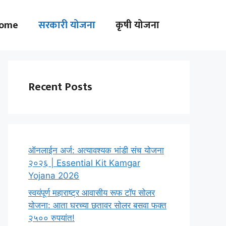
ome
सरकारी योजना
कृषी योजना
Recent Posts
ऑनलाईन अर्ज: अत्यावश्यक भांडी संच योजना
२०२६ | Essential Kit Kamgar
Yojana 2026
स्वयंपूर्ण महाराष्ट्र आवासीय रूफ टॉप सोलर
योजना: आता घरच्या छतावर सोलर बसवा फक्त
२५०० रुपयांत!