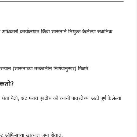
स अधिकारी कार्यालयात किंवा शासनाने नियुक्त केलेल्या स्थानिक
म्यान (शासनाच्या तत्कालीन निर्णयानुसार) मिळते.
शकतो?
घेता येतो, अट फक्त एवढीच की त्यांनी पात्रतेच्या अटी पूर्ण केलेल्या
क/पोस्ट ऑफिसच्या खात्यात जमा होतात.