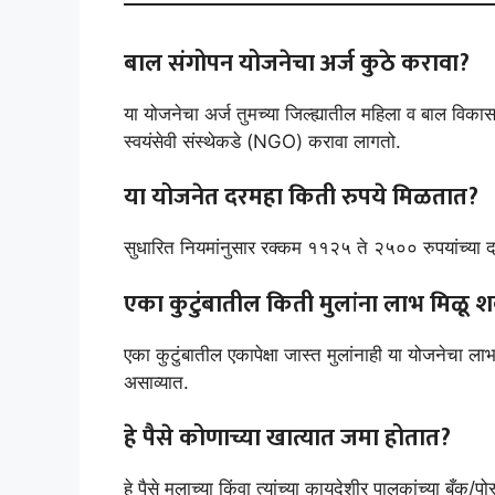
बाल संगोपन योजनेचा अर्ज कुठे करावा?
या योजनेचा अर्ज तुमच्या जिल्ह्यातील महिला व बाल विका
स्वयंसेवी संस्थेकडे (NGO) करावा लागतो.
या योजनेत दरमहा किती रुपये मिळतात?
सुधारित नियमांनुसार रक्कम ११२५ ते २५०० रुपयांच्या दर
एका कुटुंबातील किती मुलांना लाभ मिळू 
एका कुटुंबातील एकापेक्षा जास्त मुलांनाही या योजनेचा लाभ 
असाव्यात.
हे पैसे कोणाच्या खात्यात जमा होतात?
हे पैसे मुलाच्या किंवा त्यांच्या कायदेशीर पालकांच्या बँ