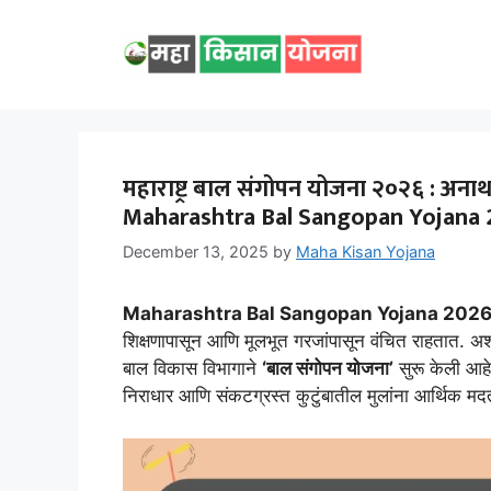
Skip
to
content
महाराष्ट्र बाल संगोपन योजना २०२६ : अना
Maharashtra Bal Sangopan Yojana 
December 13, 2025
by
Maha Kisan Yojana
Maharashtra Bal Sangopan Yojana 2026
शिक्षणापासून आणि मूलभूत गरजांपासून वंचित राहतात. अशा 
बाल विकास विभागाने
‘बाल संगोपन योजना’
सुरू केली आहे
निराधार आणि संकटग्रस्त कुटुंबातील मुलांना आर्थिक मदत