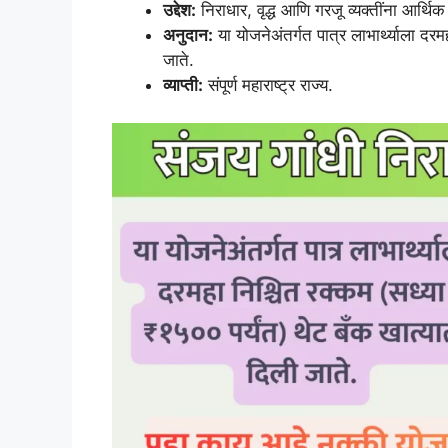
उद्देश:
निराधार, वृद्ध आणि गरजू व्यक्तींना आर्थिक 
अनुदान:
या योजनेअंतर्गत पात्र लाभार्थ्याला दर
जाते.
व्याप्ती:
संपूर्ण महाराष्ट्र राज्य.