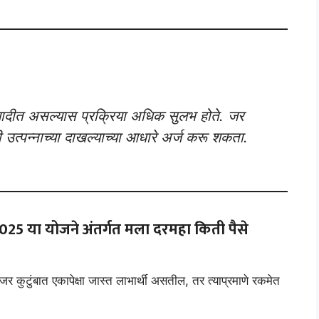
ादीत असल्यास प्रक्रिया अधिक सुलभ होते. जर
 उत्पन्नाच्या दाखल्याच्या आधारे अर्ज करू शकता.
2025
या योजने अंतर्गत मला दरमहा किती पैसे
 कुटुंबात एकापेक्षा जास्त लाभार्थी असतील, तर त्याप्रमाणे रकमेत