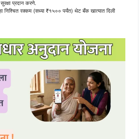
सुरक्षा प्रदान करणे.
महा निश्चित रक्कम (सध्या ₹१५०० पर्यंत) थेट बँक खात्यात दिली