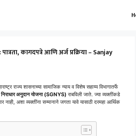
H
ात्रता, कागदपत्रे आणि अर्ज प्रक्रिया – Sanjay
ाराष्ट्र राज्य शासनाच्या सामाजिक न्याय व विशेष सहाय्य विभागातर्फे
धी निराधार अनुदान योजना (SGNYS)
राबविली जाते. ज्या व्यक्तींकडे
धार नाही, अशा व्यक्तींना सन्मानाने जगता यावे यासाठी दरमहा आर्थिक