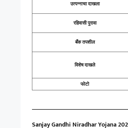
उत्पन्नाचा दाखला
रहिवासी पुरावा
बँक तपशील
विशेष दाखले
फोटो
Sanjay Gandhi Niradhar Yojana 20