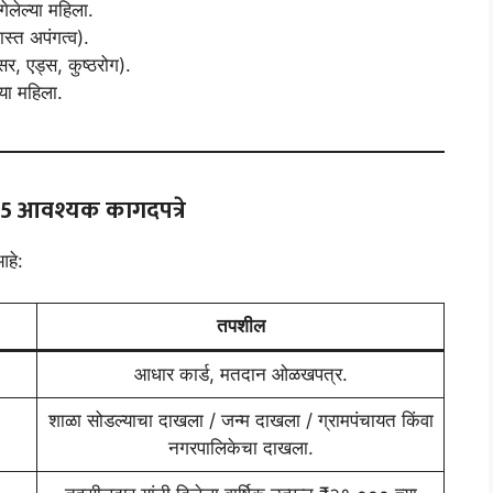
ेलेल्या महिला.
स्त अपंगत्व).
सर, एड्स, कुष्ठरोग).
्या महिला.
25
आवश्यक कागदपत्रे
हे:
तपशील
आधार कार्ड, मतदान ओळखपत्र.
शाळा सोडल्याचा दाखला / जन्म दाखला / ग्रामपंचायत किंवा
नगरपालिकेचा दाखला.