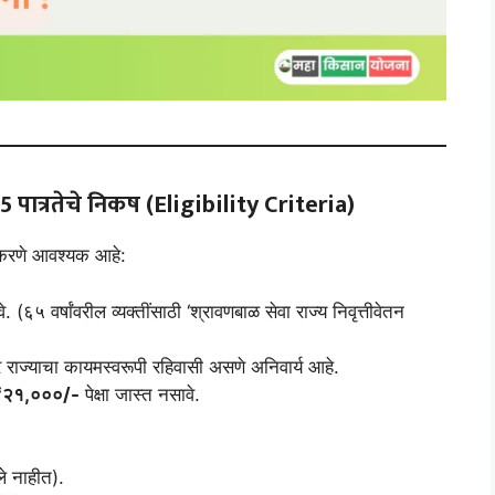
25
पात्रतेचे निकष (Eligibility Criteria)
ण करणे आवश्यक आहे:
. (६५ वर्षांवरील व्यक्तींसाठी ‘श्रावणबाळ सेवा राज्य निवृत्तीवेतन
्र राज्याचा कायमस्वरूपी रहिवासी असणे अनिवार्य आहे.
₹२१,०००/-
पेक्षा जास्त नसावे.
ले नाहीत).