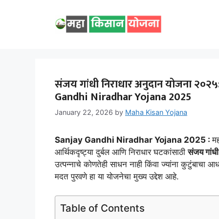
Skip
to
content
संजय गांधी निराधार अनुदान योजना २०२५: प
Gandhi Niradhar Yojana 2025
January 22, 2026
by
Maha Kisan Yojana
Sanjay Gandhi Niradhar Yojana 2025 :
मह
आर्थिकदृष्ट्या दुर्बल आणि निराधार घटकांसाठी
संजय गां
उत्पन्नाचे कोणतेही साधन नाही किंवा ज्यांना कुटुंबाचा आ
मदत पुरवणे हा या योजनेचा मुख्य उद्देश आहे.
Table of Contents