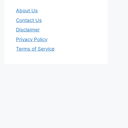
About Us
Contact Us
Disclaimer
Privacy Policy
Terms of Service