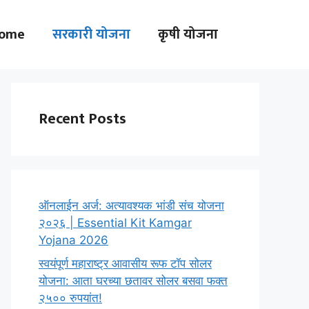
ome
सरकारी योजना
कृषी योजना
Recent Posts
ऑनलाईन अर्ज: अत्यावश्यक भांडी संच योजना
२०२६ | Essential Kit Kamgar
Yojana 2026
स्वयंपूर्ण महाराष्ट्र आवासीय रूफ टॉप सोलर
योजना: आता घरच्या छतावर सोलर बसवा फक्त
२५०० रुपयांत!