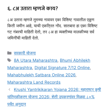
६. ८अ उतारा म्हणजे काय?
८अ उतारा म्हणजे तुमच्या नावावर एका विशिष्ट गावातील एकूण
किती जमीन आहे, याची एकत्रित नोंद. सातबारा हा एका विशिष्ट
गट नंबरची माहिती देतो, तर ८अ हा व्यक्तीच्या मालकीच्या सर्व
जमिनींची माहिती देतो.
Categories
सरकारी योजना
Tags
8A Utara Maharashtra
,
Bhumi Abhilekh
Maharashtra
,
Digital Signature 7/12 Online
,
Mahabhulekh Satbara Online 2026
,
Maharashtra Land Records
Krushi Yantrikikaran Yojana 2026: महाराष्ट्र कृषी
यांत्रिकीकरण योजना 2026: शेती उपकरणांवर मिळवा ८०%
पर्यंत अनुदान