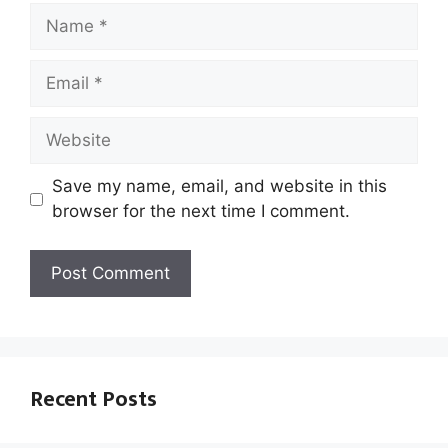
Name
Email
Website
Save my name, email, and website in this
browser for the next time I comment.
Recent Posts