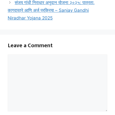
संजय गांधी निराधार अनुदान योजना २०२५: पात्रता,
कागदपत्रे आणि अर्ज प्रक्रिया – Sanjay Gandhi
Niradhar Yojana 2025
Leave a Comment
Comment