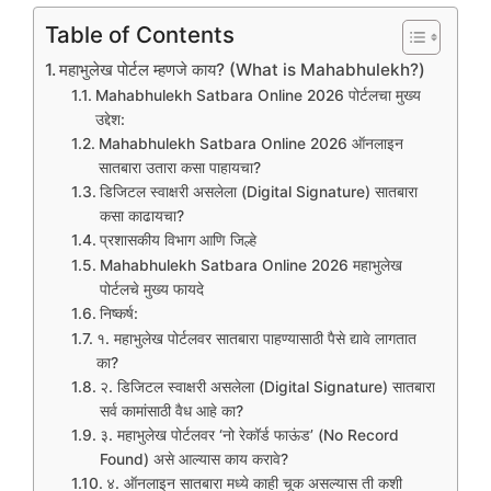
Table of Contents
महाभुलेख पोर्टल म्हणजे काय? (What is Mahabhulekh?)
Mahabhulekh Satbara Online 2026 पोर्टलचा मुख्य
उद्देश:
Mahabhulekh Satbara Online 2026 ऑनलाइन
सातबारा उतारा कसा पाहायचा?
डिजिटल स्वाक्षरी असलेला (Digital Signature) सातबारा
कसा काढायचा?
प्रशासकीय विभाग आणि जिल्हे
Mahabhulekh Satbara Online 2026 महाभुलेख
पोर्टलचे मुख्य फायदे
निष्कर्ष:
१. महाभुलेख पोर्टलवर सातबारा पाहण्यासाठी पैसे द्यावे लागतात
का?
२. डिजिटल स्वाक्षरी असलेला (Digital Signature) सातबारा
सर्व कामांसाठी वैध आहे का?
३. महाभुलेख पोर्टलवर ‘नो रेकॉर्ड फाऊंड’ (No Record
Found) असे आल्यास काय करावे?
४. ऑनलाइन सातबारा मध्ये काही चूक असल्यास ती कशी