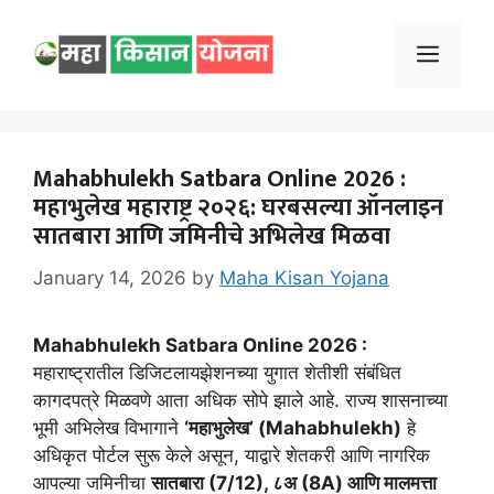
Skip
to
Menu
content
Mahabhulekh Satbara Online 2026 :
महाभुलेख महाराष्ट्र २०२६: घरबसल्या ऑनलाइन
सातबारा आणि जमिनीचे अभिलेख मिळवा
January 14, 2026
by
Maha Kisan Yojana
Mahabhulekh Satbara Online 2026 :
महाराष्ट्रातील डिजिटलायझेशनच्या युगात शेतीशी संबंधित
कागदपत्रे मिळवणे आता अधिक सोपे झाले आहे. राज्य शासनाच्या
भूमी अभिलेख विभागाने
‘महाभुलेख’ (Mahabhulekh)
हे
अधिकृत पोर्टल सुरू केले असून, याद्वारे शेतकरी आणि नागरिक
आपल्या जमिनीचा
सातबारा (7/12), ८अ (8A) आणि मालमत्ता