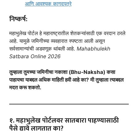
आणि आवश्यक कागदपत्रे
निष्कर्ष:
महाभुलेख पोर्टल हे महाराष्ट्रातील शेतकऱ्यांसाठी एक वरदान ठरले
आहे. यामुळे जमिनीच्या व्यवहारात स्पष्टता आली असून
सर्वसामान्यांची अडवणूक थांबली आहे.
Mahabhulekh
Satbara Online 2026
तुम्हाला तुमच्या जमिनीचा नकाशा (Bhu-Naksha) कसा
पाहायचा याबद्दल अधिक माहिती हवी आहे का? मी तुम्हाला त्याबद्दल
मदत करू शकतो.
१. महाभुलेख पोर्टलवर सातबारा पाहण्यासाठी
पैसे द्यावे लागतात का?