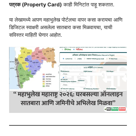
पत्रक (Property Card)
काही मिनिटांत पाहू शकतात.
या लेखामध्ये आपण महाभुलेख पोर्टलचा वापर कसा करायचा आणि
डिजिटल स्वाक्षरी असलेला सातबारा कसा मिळवायचा, याची
सविस्तर माहिती घेणार आहोत.