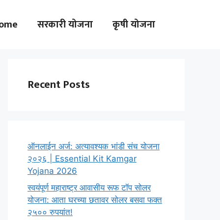
ome
सरकारी योजना
कृषी योजना
Recent Posts
ऑनलाईन अर्ज: अत्यावश्यक भांडी संच योजना
२०२६ | Essential Kit Kamgar
Yojana 2026
स्वयंपूर्ण महाराष्ट्र आवासीय रूफ टॉप सोलर
योजना: आता घरच्या छतावर सोलर बसवा फक्त
२५०० रुपयांत!