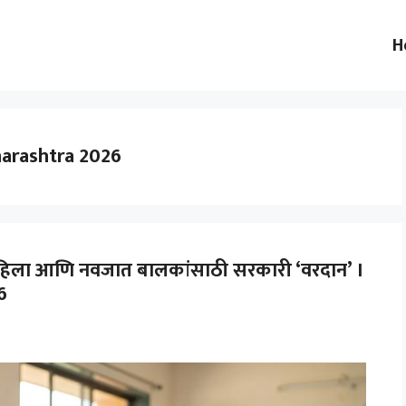
H
harashtra 2026
महिला आणि नवजात बालकांसाठी सरकारी ‘वरदान’ ।
6