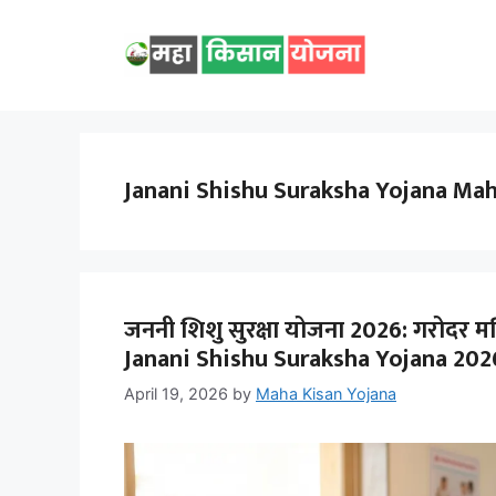
Skip
to
content
Janani Shishu Suraksha Yojana Ma
जननी शिशु सुरक्षा योजना 2026: गरोदर 
Janani Shishu Suraksha Yojana 202
April 19, 2026
by
Maha Kisan Yojana