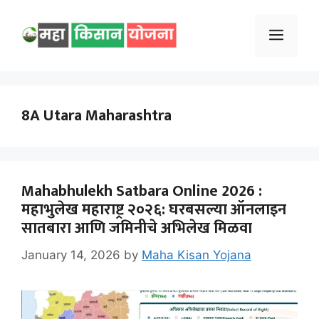
Skip
to
Menu
content
8A Utara Maharashtra
Mahabhulekh Satbara Online 2026 :
महाभुलेख महाराष्ट्र २०२६: घरबसल्या ऑनलाइन
सातबारा आणि जमिनीचे अभिलेख मिळवा
January 14, 2026
by
Maha Kisan Yojana