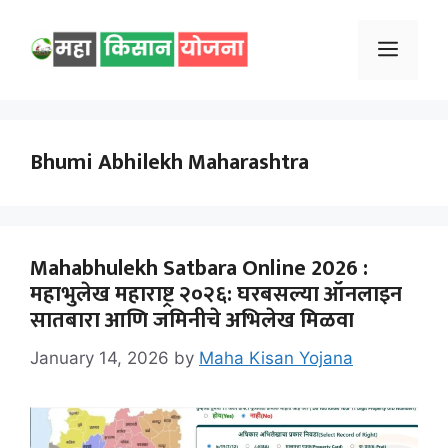
Skip
to
Menu
content
Bhumi Abhilekh Maharashtra
Mahabhulekh Satbara Online 2026 :
महाभुलेख महाराष्ट्र २०२६: घरबसल्या ऑनलाइन
सातबारा आणि जमिनीचे अभिलेख मिळवा
January 14, 2026
by
Maha Kisan Yojana