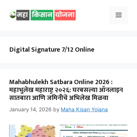
Skip
to
Menu
content
Digital Signature 7/12 Online
Mahabhulekh Satbara Online 2026 :
महाभुलेख महाराष्ट्र २०२६: घरबसल्या ऑनलाइन
सातबारा आणि जमिनीचे अभिलेख मिळवा
January 14, 2026
by
Maha Kisan Yojana